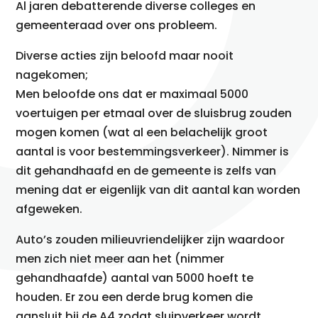
Al jaren debatterende diverse colleges en
gemeenteraad over ons probleem.
Diverse acties zijn beloofd maar nooit
nagekomen;
Men beloofde ons dat er maximaal 5000
voertuigen per etmaal over de sluisbrug zouden
mogen komen (wat al een belachelijk groot
aantal is voor bestemmingsverkeer). Nimmer is
dit gehandhaafd en de gemeente is zelfs van
mening dat er eigenlijk van dit aantal kan worden
afgeweken.
Auto’s zouden milieuvriendelijker zijn waardoor
men zich niet meer aan het (nimmer
gehandhaafde) aantal van 5000 hoeft te
houden. Er zou een derde brug komen die
aansluit bij de A4 zodat sluipverkeer wordt