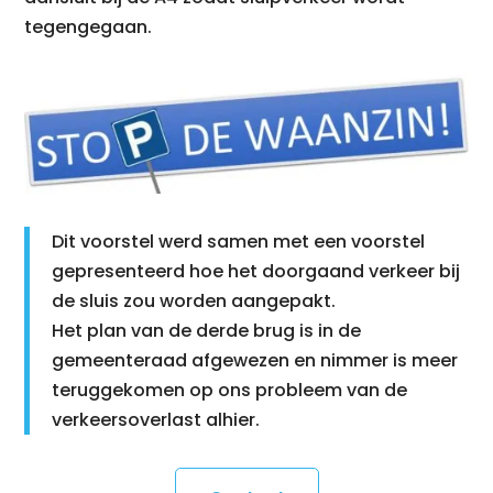
tegengegaan.
Dit voorstel werd samen met een voorstel
gepresenteerd hoe het doorgaand verkeer bij
de sluis zou worden aangepakt.
Het plan van de derde brug is in de
gemeenteraad afgewezen en nimmer is meer
teruggekomen op ons probleem van de
verkeersoverlast alhier.