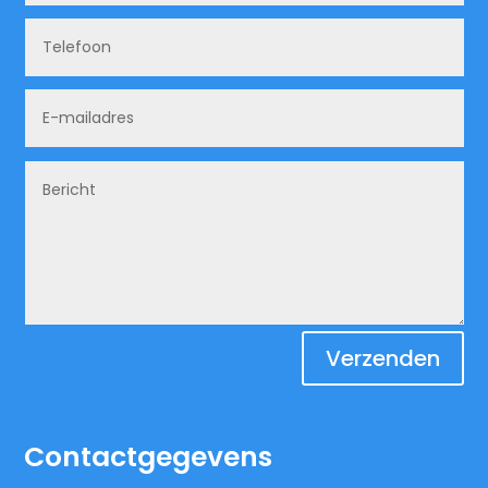
Verzenden
Contactgegevens