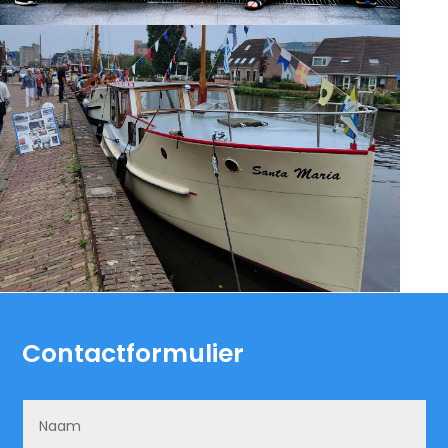
Contactformulier