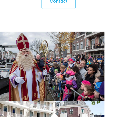
Contact