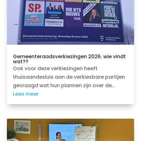
Gemeenteraadsverkiezingen 2026. wie vindt
wat??
Ook voor deze verkiezingen heeft
thuisaandesluis aan de verkiesbare partijen
gevraagd wat hun plannen zijn over de...
Lees meer