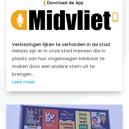
Verkiezingen lijken te verharden in de stad
Helaas zijn er in onze stad mensen die in
plaats van hun ongenoegen kenbaar te
maken door een andere stem uit te
brengen...
Lees meer