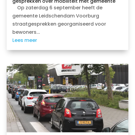
gesprekken over mobiliteit met gemeente
Op zaterdag 6 september heeft de
gemeente Leidschendam Voorburg
straatgesprekken georganiseerd voor
bewoners...
Lees meer