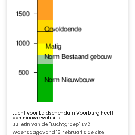
Lucht voor Leidschendam Voorburg heeft
een nieuwe website
Bulletin van de "Luchtgroep" LV2.
Woensdagavond 15 februari s de site