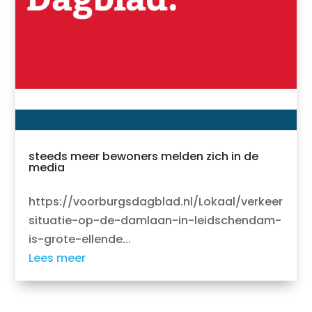
steeds meer bewoners melden zich in de
media
https://voorburgsdagblad.nl/Lokaal/verkeer
situatie-op-de-damlaan-in-leidschendam-
is-grote-ellende...
Lees meer