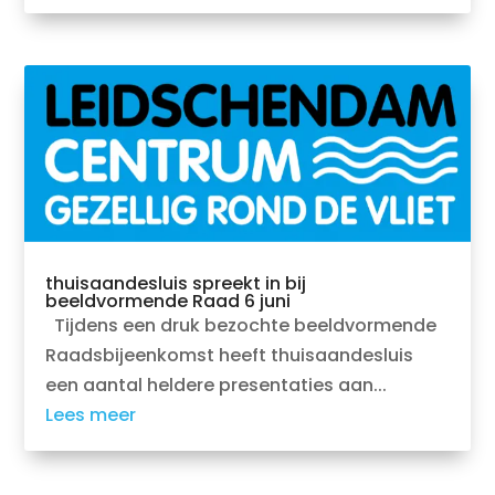
thuisaandesluis spreekt in bij
beeldvormende Raad 6 juni
Tijdens een druk bezochte beeldvormende
Raadsbijeenkomst heeft thuisaandesluis
een aantal heldere presentaties aan...
Lees meer