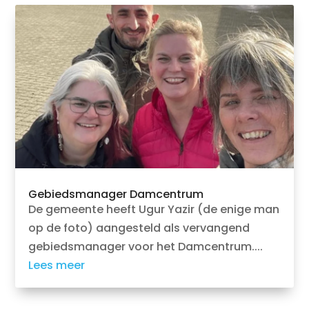
Gebiedsmanager Damcentrum
De gemeente heeft Ugur Yazir (de enige man
op de foto) aangesteld als vervangend
gebiedsmanager voor het Damcentrum....
Lees meer