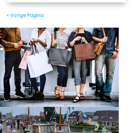
« Vorige Pagina