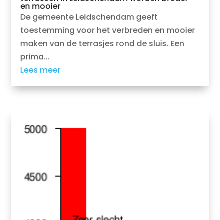
en mooier
De gemeente Leidschendam geeft
toestemming voor het verbreden en mooier
maken van de terrasjes rond de sluis. Een
prima...
Lees meer