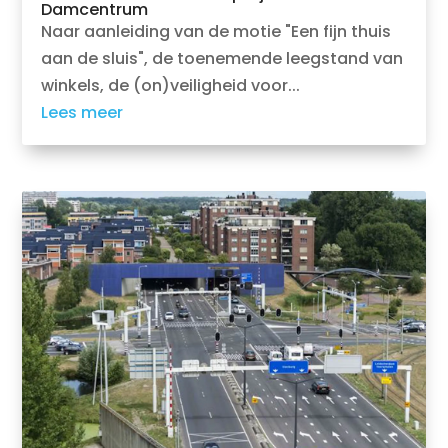
Damcentrum
Naar aanleiding van de motie "Een fijn thuis
aan de sluis", de toenemende leegstand van
winkels, de (on)veiligheid voor...
Lees meer