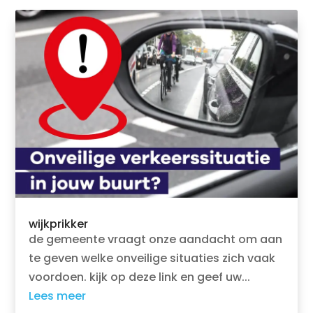
wijkprikker
de gemeente vraagt onze aandacht om aan
te geven welke onveilige situaties zich vaak
voordoen. kijk op deze link en geef uw...
Lees meer