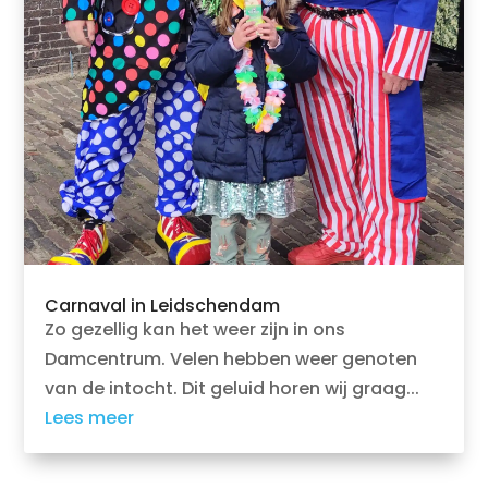
Carnaval in Leidschendam
Zo gezellig kan het weer zijn in ons
Damcentrum. Velen hebben weer genoten
van de intocht. Dit geluid horen wij graag...
Lees meer