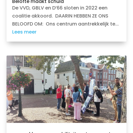
Belofte maakt schuld
De VVD, GBLV en D’66 sloten in 2022 een
coalitie akkoord. DAARIN HEBBEN ZE ONS
BELOOFD OM: Ons centrum aantrekkelijk te...
Lees meer