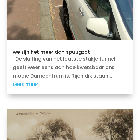
we zijn het meer dan spuugzat
De sluiting van het laatste stukje tunnel
geeft weer eens aan hoe kwetsbaar ons
mooie Damcentrum is; Rijen dik staan...
Lees meer