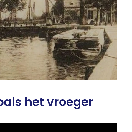
als het vroeger