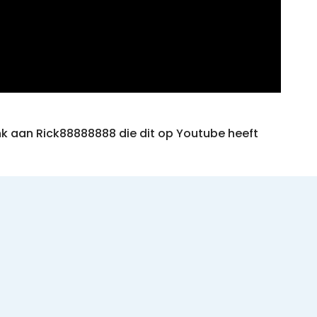
nk aan Rick88888888 die dit op Youtube heeft