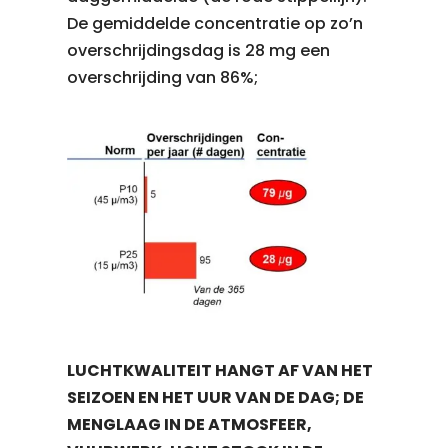
De gemiddelde concentratie op zo’n
overschrijdingsdag is 28 mg een
overschrijding van 86%;
LUCHTKWALITEIT HANGT AF VAN HET
SEIZOEN EN HET UUR VAN DE DAG; DE
MENGLAAG IN DE ATMOSFEER,