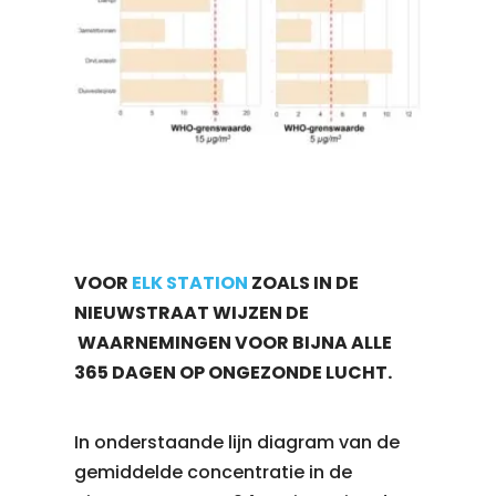
VOOR
ELK STATION
ZOALS IN DE
NIEUWSTRAAT WIJZEN DE
WAARNEMINGEN VOOR BIJNA ALLE
365 DAGEN OP ONGEZONDE LUCHT.
In onderstaande lijn diagram van de
gemiddelde concentratie in de