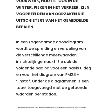
VUURWERK, HOUT STOOK IN DE
WINTER, PIEKEN IN HET VERKEER, ZIJN
VOORBEELDEN VAN OORZAKEN DIE
UITSCHIETERS VAN HET GEMIDDELDE
BEPALEN
In een zogenaamde doosdiagram
wordt de spreiding en verdeling van
de verschillende meetwaarden
inzichtelijk gemaakt. Zie ook de
volgende pagina voor een basis uitleg
en voor het diagram van PM2.5-
fijnstof. Onder de diagrammen is een
tabel toegevoegd met de getoonde
waarden per station.