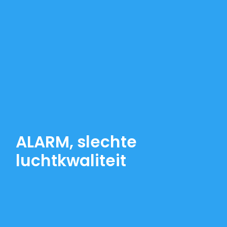
ALARM, slechte
luchtkwaliteit