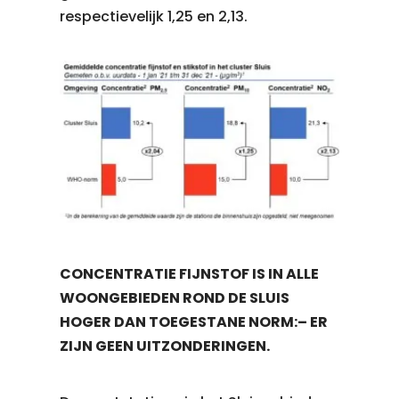
respectievelijk 1,25 en 2,13.
CONCENTRATIE FIJNSTOF IS IN ALLE
WOONGEBIEDEN ROND DE SLUIS
HOGER DAN TOEGESTANE NORM:– ER
ZIJN GEEN UITZONDERINGEN.