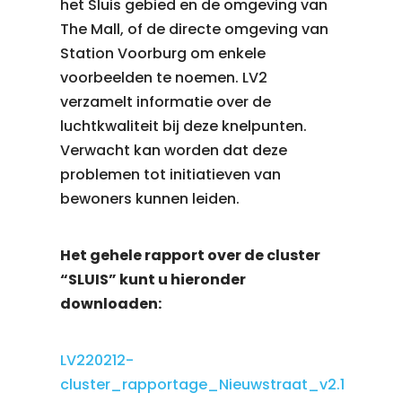
het Sluis gebied en de omgeving van
The Mall, of de directe omgeving van
Station Voorburg om enkele
voorbeelden te noemen. LV2
verzamelt informatie over de
luchtkwaliteit bij deze knelpunten.
Verwacht kan worden dat deze
problemen tot initiatieven van
bewoners kunnen leiden.
Het gehele rapport over de cluster
“SLUIS” kunt u hieronder
downloaden:
LV220212-
cluster_rapportage_Nieuwstraat_v2.1