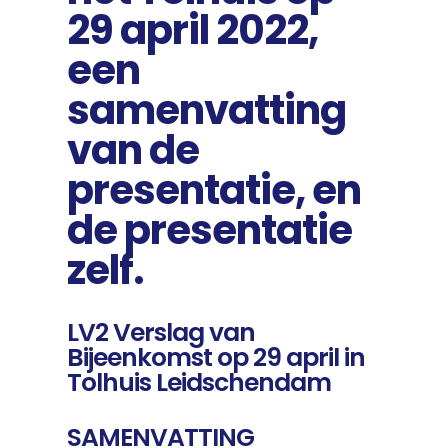
29 april 2022,
een
samenvatting
van de
presentatie, en
de presentatie
zelf.
LV2 Verslag van
Bijeenkomst op 29 april in
Tolhuis Leidschendam
SAMENVATTING