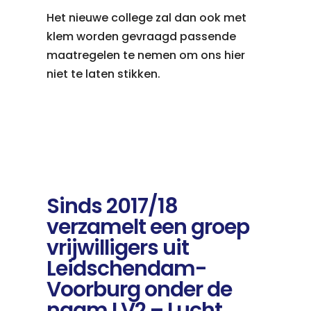
Het nieuwe college zal dan ook met
klem worden gevraagd passende
maatregelen te nemen om ons hier
niet te laten stikken.
Sinds 2017/18
verzamelt een groep
vrijwilligers uit
Leidschendam-
Voorburg onder de
naam LV2 – Lucht