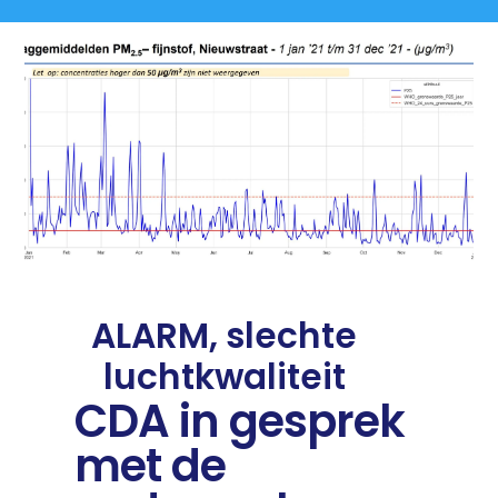
ALARM, slechte
luchtkwaliteit
CDA in gesprek
met de