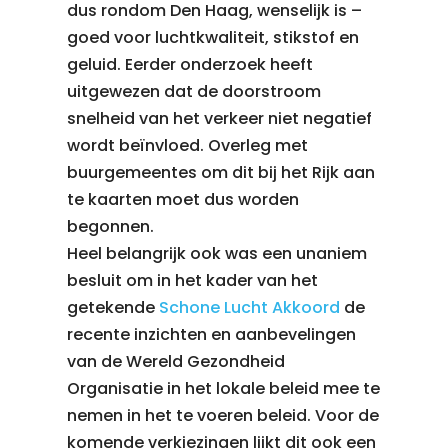
dus rondom Den Haag, wenselijk is –
goed voor luchtkwaliteit, stikstof en
geluid. Eerder onderzoek heeft
uitgewezen dat de doorstroom
snelheid van het verkeer niet negatief
wordt beïnvloed. Overleg met
buurgemeentes om dit bij het Rijk aan
te kaarten moet dus worden
begonnen.
Heel belangrijk ook was een unaniem
besluit om in het kader van het
getekende
Schone Lucht Akkoord
de
recente inzichten en aanbevelingen
van de Wereld Gezondheid
Organisatie in het lokale beleid mee te
nemen in het te voeren beleid. Voor de
komende verkiezingen lijkt dit ook een