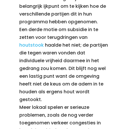
belangrijk ijkpunt om te kijken hoe de
verschillende partijen dit in hun
programma hebben opgenomen.
Een derde motie om subsidie in te
zetten voor terugdringen van
houtstook
haalde het niet; de partijen
die tegen waren vonden dat
individuele vrijheid daarmee in het
gedrang zou komen. Dit blijft nog wel
een lastig punt want de omgeving
heeft niet de keus om de adem in te
houden als ergens hout wordt
gestookt.
Meer lokaal spelen er serieuze
problemen, zoals de nog verder
toegenomen verkeer congesties in