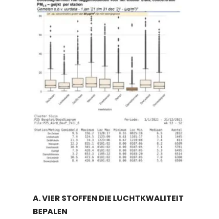
A. VIER STOFFEN DIE LUCHTKWALITEIT
BEPALEN