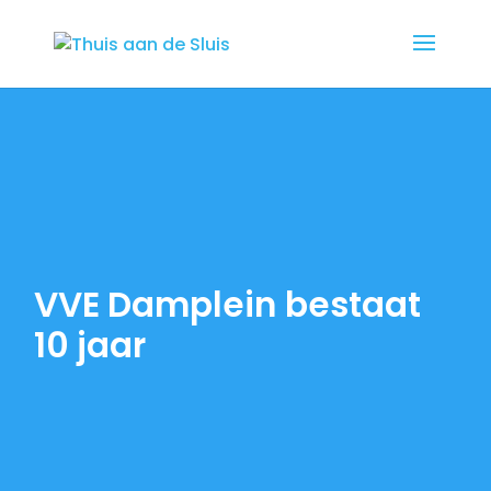
VVE Damplein bestaat
10 jaar