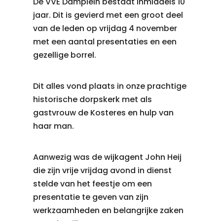
De VVE Damplein bestaat inmiddels 10
jaar. Dit is gevierd met een groot deel
van de leden op vrijdag 4 november
met een aantal presentaties en een
gezellige borrel.
Dit alles vond plaats in onze prachtige
historische dorpskerk met als
gastvrouw de Kosteres en hulp van
haar man.
Aanwezig was de wijkagent John Heij
die zijn vrije vrijdag avond in dienst
stelde van het feestje om een
presentatie te geven van zijn
werkzaamheden en belangrijke zaken