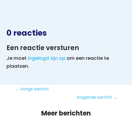
0 reacties
Een reactie versturen
Je moet
ingelogd zijn op
om een reactie te
plaatsen.
←
Vorige bericht
Volgende bericht
→
Meer berichten