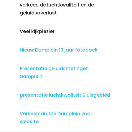
verkeer, de luchtkwaliteit en de
geluidsoverlast
Veel kijkplezier
Nieuw Damplein 10 jaar fotoboek
Presentatie geluidsmetingen
Damplein
presentatie luchtkwaliteit Sluisgebied
Verkeersdrukte Damplein voor
website