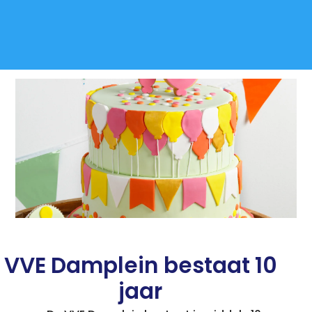
VVE Damplein bestaat 10
jaar