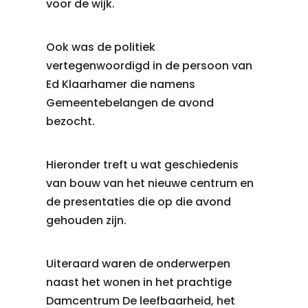
voor de wijk.
Ook was de politiek
vertegenwoordigd in de persoon van
Ed Klaarhamer die namens
Gemeentebelangen de avond
bezocht.
Hieronder treft u wat geschiedenis
van bouw van het nieuwe centrum en
de presentaties die op die avond
gehouden zijn.
Uiteraard waren de onderwerpen
naast het wonen in het prachtige
Damcentrum De leefbaarheid, het