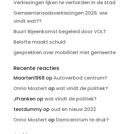
Verkiezingen lijken te verharden in de stad
Gemeenteraadsverkiezingen 2026. wie
vindt wat??
Buurt Bijeenkomst begeleid door VOLT
Belofte maakt schuld
gesprekken over mobiliteit met gemeente
Recente reacties
Maarten1968
op
Autoverbod centrum?
Onno Mostert
op
wat vindt de politiek?
JFranken
op
wat vindt de politiek?
testdummy
op
oud en nieuw 2022
Onno Mostert
op
Damcentrum te druk?