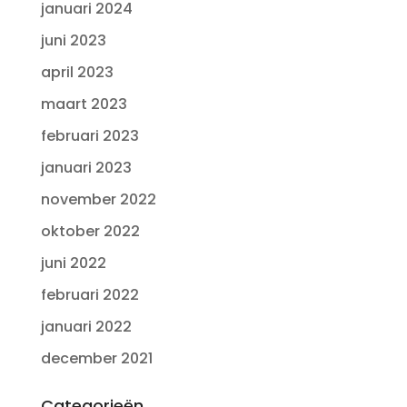
januari 2024
juni 2023
april 2023
maart 2023
februari 2023
januari 2023
november 2022
oktober 2022
juni 2022
februari 2022
januari 2022
december 2021
Categorieën