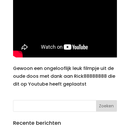
Gewoon een ongelooflijk leuk filmpje uit de
oude doos met dank aan Rick88888888 die
dit op Youtube heeft geplaatst
Recente berichten