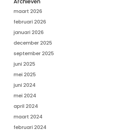
Archieven
maart 2026
februari 2026
januari 2026
december 2025
september 2025
juni 2025
mei 2025
juni 2024
mei 2024
april 2024
maart 2024
februari 2024